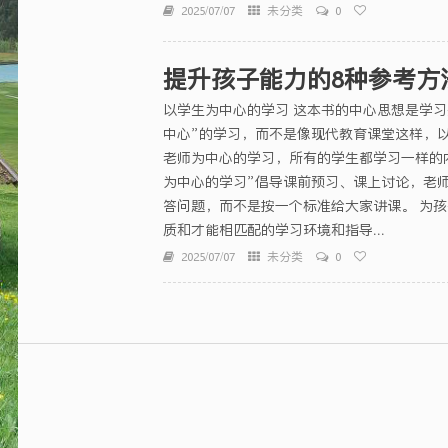
2025/07/07
未分类
0
提升孩子能力的8种参考方
以学生为中心的学习 这本书的中心思想是学习
中心”的学习，而不是像现代教育课堂这样，
老师为中心的学习，所有的学生都学习一样的
为中心的学习”倡导课前预习、课上讨论，老
答问题，而不是按一个标准给大家讲课。 为
质和才能相匹配的学习环境和指导...
2025/07/07
未分类
0